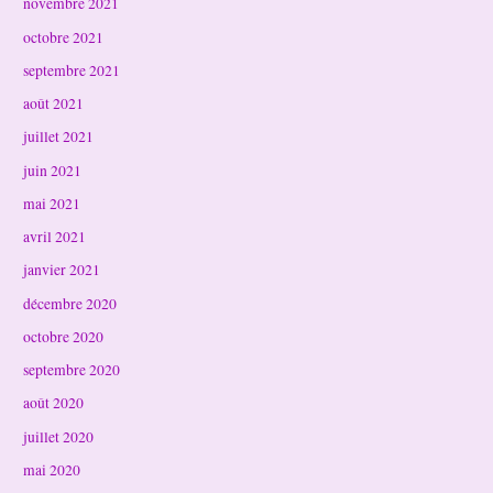
novembre 2021
octobre 2021
septembre 2021
août 2021
juillet 2021
juin 2021
mai 2021
avril 2021
janvier 2021
décembre 2020
octobre 2020
septembre 2020
août 2020
juillet 2020
mai 2020