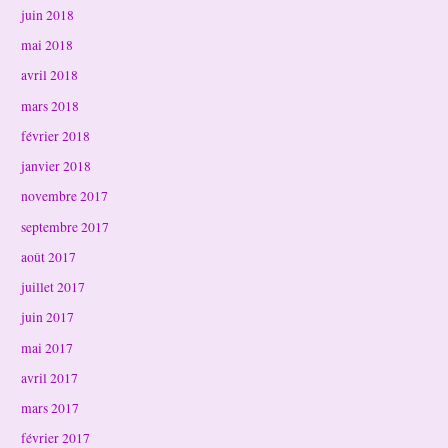
juin 2018
mai 2018
avril 2018
mars 2018
février 2018
janvier 2018
novembre 2017
septembre 2017
août 2017
juillet 2017
juin 2017
mai 2017
avril 2017
mars 2017
février 2017