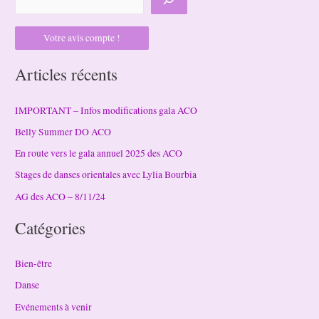
Votre avis compte !
Articles récents
IMPORTANT – Infos modifications gala ACO
Belly Summer DO ACO
En route vers le gala annuel 2025 des ACO
Stages de danses orientales avec Lylia Bourbia
AG des ACO – 8/11/24
Catégories
Bien-être
Danse
Evénements à venir