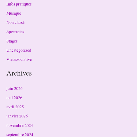
Infos pratiques
Musique
Non classé
Spectacles
Stages
Uncategorized
Vie associative
Archives
juin 2026
mai 2026
avril 2025
janvier 2025
novembre 2024
septembre 2024