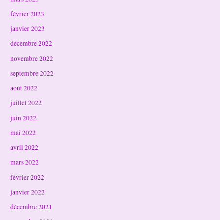
février 2023
janvier 2023
décembre 2022
novembre 2022
septembre 2022
août 2022
juillet 2022
juin 2022
mai 2022
avril 2022
mars 2022
février 2022
janvier 2022
décembre 2021