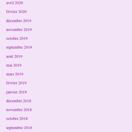
avril 2020
février 2020
décembre 2019
novembre 2019
octobre 2019
septembre 2019
août 2019
mai 2019
mars 2019
février 2019
janvier 2019
décembre 2018
novembre 2018
octobre 2018
septembre 2018