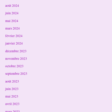
août 2024
juin 2024
mai 2024
mars 2024
février 2024
janvier 2024
décembre 2023
novembre 2023
octobre 2023
septembre 2023
août 2023
juin 2023
mai 2023
avril 2023
mars 2023