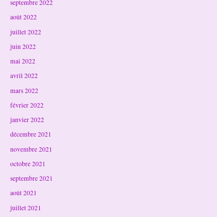
septembre 2022
août 2022
juillet 2022
juin 2022
mai 2022
avril 2022
mars 2022
février 2022
janvier 2022
décembre 2021
novembre 2021
octobre 2021
septembre 2021
août 2021
juillet 2021