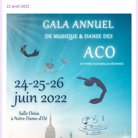
22 avril 2022