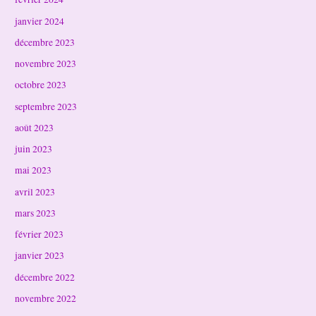
janvier 2024
décembre 2023
novembre 2023
octobre 2023
septembre 2023
août 2023
juin 2023
mai 2023
avril 2023
mars 2023
février 2023
janvier 2023
décembre 2022
novembre 2022