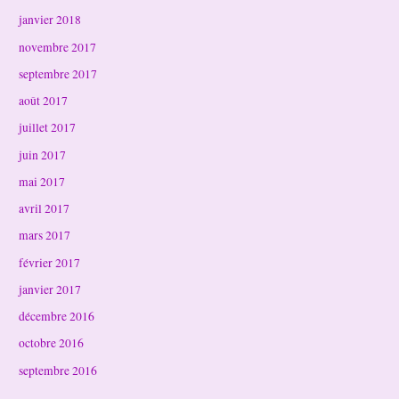
janvier 2018
novembre 2017
septembre 2017
août 2017
juillet 2017
juin 2017
mai 2017
avril 2017
mars 2017
février 2017
janvier 2017
décembre 2016
octobre 2016
septembre 2016