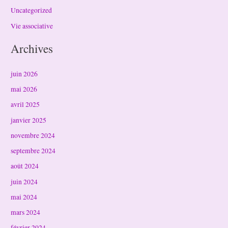
Uncategorized
Vie associative
Archives
juin 2026
mai 2026
avril 2025
janvier 2025
novembre 2024
septembre 2024
août 2024
juin 2024
mai 2024
mars 2024
février 2024