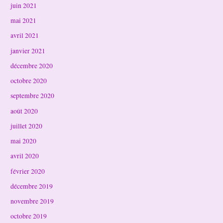
juin 2021
mai 2021
avril 2021
janvier 2021
décembre 2020
octobre 2020
septembre 2020
août 2020
juillet 2020
mai 2020
avril 2020
février 2020
décembre 2019
novembre 2019
octobre 2019