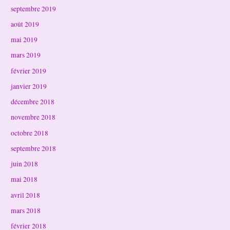
septembre 2019
août 2019
mai 2019
mars 2019
février 2019
janvier 2019
décembre 2018
novembre 2018
octobre 2018
septembre 2018
juin 2018
mai 2018
avril 2018
mars 2018
février 2018