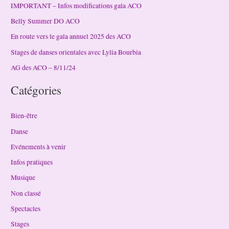
IMPORTANT – Infos modifications gala ACO
Belly Summer DO ACO
En route vers le gala annuel 2025 des ACO
Stages de danses orientales avec Lylia Bourbia
AG des ACO – 8/11/24
Catégories
Bien-être
Danse
Evénements à venir
Infos pratiques
Musique
Non classé
Spectacles
Stages