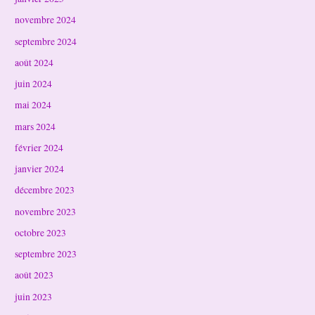
novembre 2024
septembre 2024
août 2024
juin 2024
mai 2024
mars 2024
février 2024
janvier 2024
décembre 2023
novembre 2023
octobre 2023
septembre 2023
août 2023
juin 2023