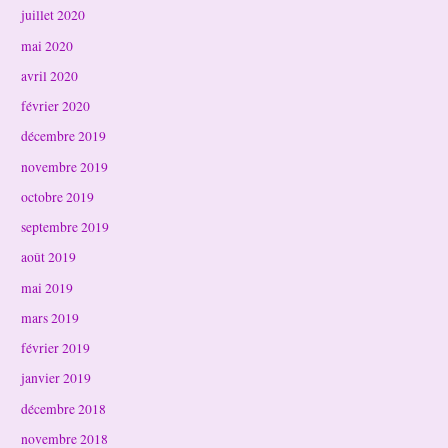
juillet 2020
mai 2020
avril 2020
février 2020
décembre 2019
novembre 2019
octobre 2019
septembre 2019
août 2019
mai 2019
mars 2019
février 2019
janvier 2019
décembre 2018
novembre 2018