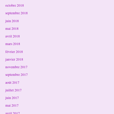
octobre 2018
septembre 2018
juin 2018
mai 2018
avril 2018
mars 2018
février 2018
janvier 2018
novembre 2017
septembre 2017
août 2017
juillet 2017
juin 2017
mai 2017
avril 2017