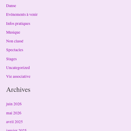
Danse
Evénements à venir
Infos pratiques
Musique
Non classé
Spectacles
Stages
Uncategorized
Vie associative
Archives
juin 2026
mai 2026
avril 2025
janvier 2025