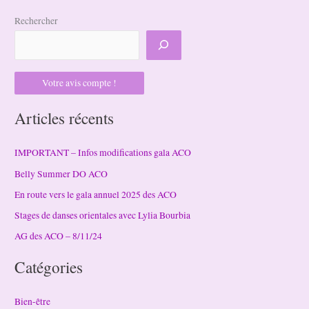
Rechercher
Votre avis compte !
Articles récents
IMPORTANT – Infos modifications gala ACO
Belly Summer DO ACO
En route vers le gala annuel 2025 des ACO
Stages de danses orientales avec Lylia Bourbia
AG des ACO – 8/11/24
Catégories
Bien-être