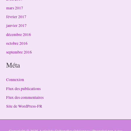
mars 2017
février 2017
janvier 2017
décembre 2016
octobre 2016
septembre 2016
Méta
Connexion
Flux des publications
Flux des commentaires
Site de WordPress-FR
Copyright © 2026
Activités Culturelles Oésiennes
| Propulsé par
Astra