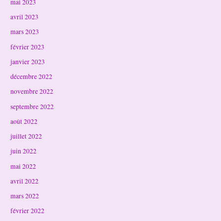
mai 2023
avril 2023
mars 2023
février 2023
janvier 2023
décembre 2022
novembre 2022
septembre 2022
août 2022
juillet 2022
juin 2022
mai 2022
avril 2022
mars 2022
février 2022