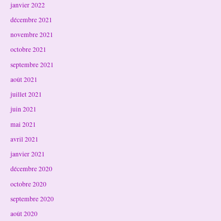
janvier 2022
décembre 2021
novembre 2021
octobre 2021
septembre 2021
août 2021
juillet 2021
juin 2021
mai 2021
avril 2021
janvier 2021
décembre 2020
octobre 2020
septembre 2020
août 2020