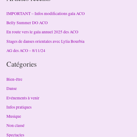
IMPORTANT – Infos modifications gala ACO
Belly Summer DO ACO
En route vers le gala annuel 2025 des ACO
Stages de danses orientales avec Lylia Bourbia
AG des ACO – 8/11/24
Catégories
Bien-être
Danse
Evénements à venir
Infos pratiques
Musique
Non classé
Spectacles