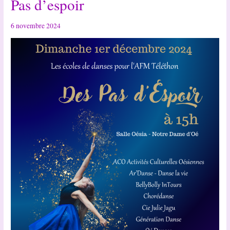
Pas d’espoir
6 novembre 2024