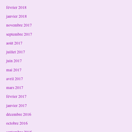
février 2018
janvier 2018
novembre 2017
septembre 2017
août 2017
juillet 2017
juin 2017
mai 2017
avril 2017
mars 2017
février 2017
janvier 2017
décembre 2016
octobre 2016