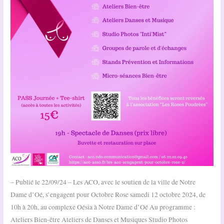
– Publié le 22/09/24 – Les ACO, avec le soutien de la ville de Notre
Dame d’Oé, s’engagent pour Octobre Rose samedi 12 octobre 2024, de
10h à 20h, au complexe Oésia à Notre Dame d’Oé Au programme :
Ateliers Bien-être Ateliers de Danses et Musiques Studio Photos