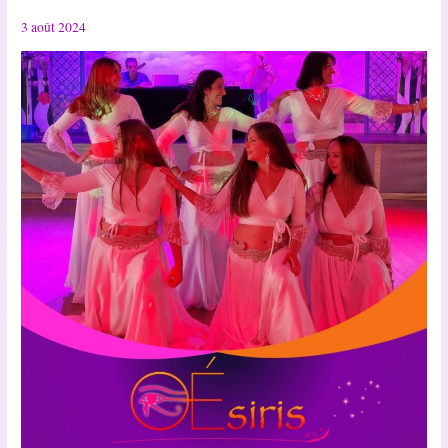
d’espoir
3 août 2024