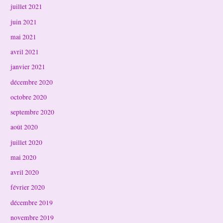
juillet 2021
juin 2021
mai 2021
avril 2021
janvier 2021
décembre 2020
octobre 2020
septembre 2020
août 2020
juillet 2020
mai 2020
avril 2020
février 2020
décembre 2019
novembre 2019