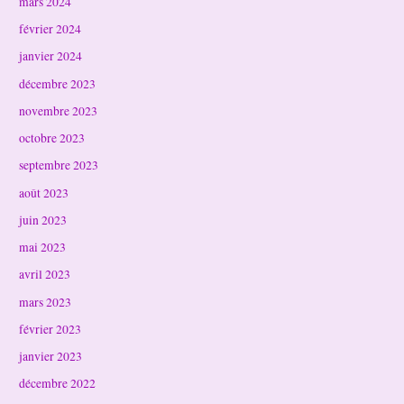
mars 2024
février 2024
janvier 2024
décembre 2023
novembre 2023
octobre 2023
septembre 2023
août 2023
juin 2023
mai 2023
avril 2023
mars 2023
février 2023
janvier 2023
décembre 2022