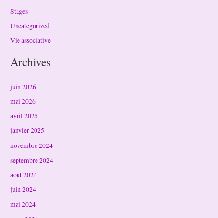
Stages
Uncategorized
Vie associative
Archives
juin 2026
mai 2026
avril 2025
janvier 2025
novembre 2024
septembre 2024
août 2024
juin 2024
mai 2024