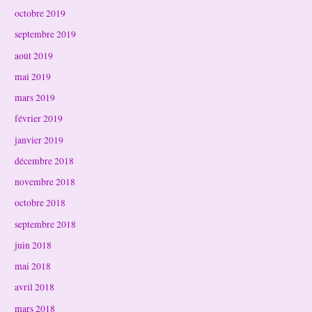
octobre 2019
septembre 2019
août 2019
mai 2019
mars 2019
février 2019
janvier 2019
décembre 2018
novembre 2018
octobre 2018
septembre 2018
juin 2018
mai 2018
avril 2018
mars 2018