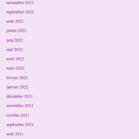
novembre 2022
septembre 2022
août 2022
juillet 2022
juin 2022
mai 2022
avril 2022
mars 2022
février 2022
janvier 2022
décembre 2021
novembre 2021
octobre 2021
septembre 2021
août 2021