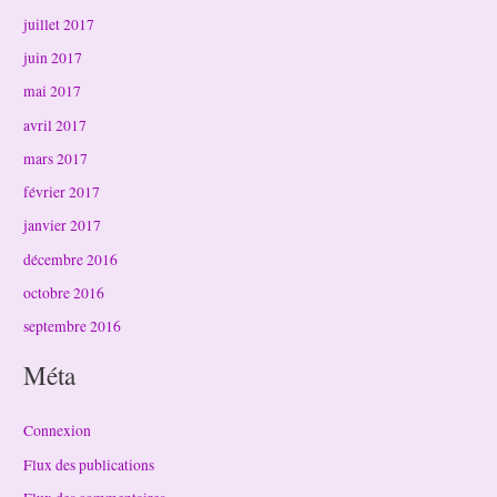
juillet 2017
juin 2017
mai 2017
avril 2017
mars 2017
février 2017
janvier 2017
décembre 2016
octobre 2016
septembre 2016
Méta
Connexion
Flux des publications