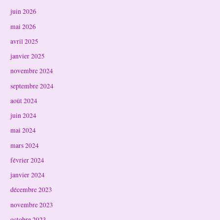
juin 2026
mai 2026
avril 2025
janvier 2025
novembre 2024
septembre 2024
août 2024
juin 2024
mai 2024
mars 2024
février 2024
janvier 2024
décembre 2023
novembre 2023
octobre 2023