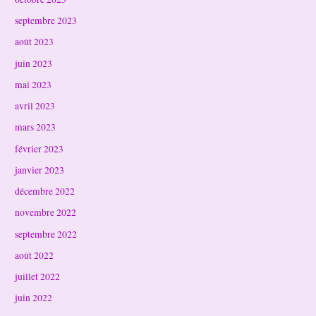
septembre 2023
août 2023
juin 2023
mai 2023
avril 2023
mars 2023
février 2023
janvier 2023
décembre 2022
novembre 2022
septembre 2022
août 2022
juillet 2022
juin 2022