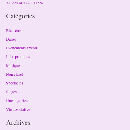
AG des ACO – 8/11/24
Catégories
Bien-être
Danse
Evénements à venir
Infos pratiques
Musique
Non classé
Spectacles
Stages
Uncategorized
Vie associative
Archives