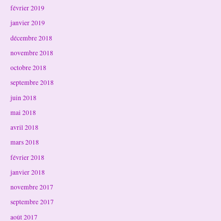
février 2019
janvier 2019
décembre 2018
novembre 2018
octobre 2018
septembre 2018
juin 2018
mai 2018
avril 2018
mars 2018
février 2018
janvier 2018
novembre 2017
septembre 2017
août 2017