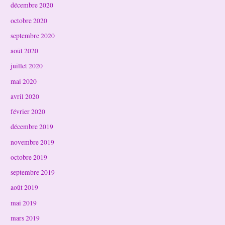
décembre 2020
octobre 2020
septembre 2020
août 2020
juillet 2020
mai 2020
avril 2020
février 2020
décembre 2019
novembre 2019
octobre 2019
septembre 2019
août 2019
mai 2019
mars 2019