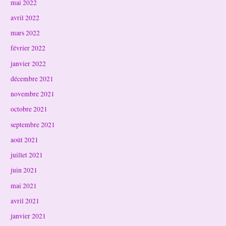
mai 2022
avril 2022
mars 2022
février 2022
janvier 2022
décembre 2021
novembre 2021
octobre 2021
septembre 2021
août 2021
juillet 2021
juin 2021
mai 2021
avril 2021
janvier 2021