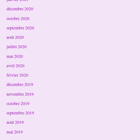
décembre 2020
octobre 2020
septembre 2020
août 2020
juillet 2020
mai 2020
avril 2020
février 2020
décembre 2019
novembre 2019
octobre 2019
septembre 2019
août 2019
mai 2019