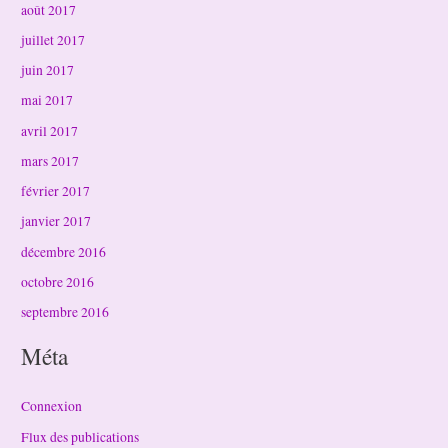
août 2017
juillet 2017
juin 2017
mai 2017
avril 2017
mars 2017
février 2017
janvier 2017
décembre 2016
octobre 2016
septembre 2016
Méta
Connexion
Flux des publications