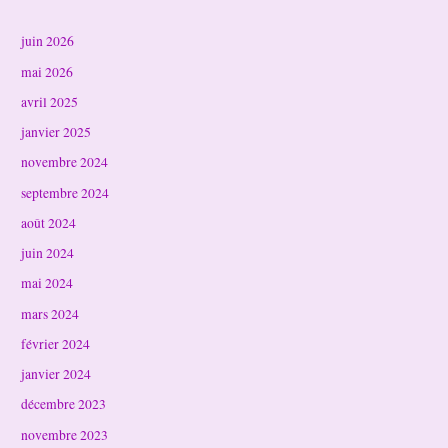
juin 2026
mai 2026
avril 2025
janvier 2025
novembre 2024
septembre 2024
août 2024
juin 2024
mai 2024
mars 2024
février 2024
janvier 2024
décembre 2023
novembre 2023