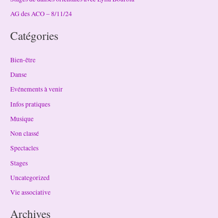
AG des ACO – 8/11/24
Catégories
Bien-être
Danse
Evénements à venir
Infos pratiques
Musique
Non classé
Spectacles
Stages
Uncategorized
Vie associative
Archives