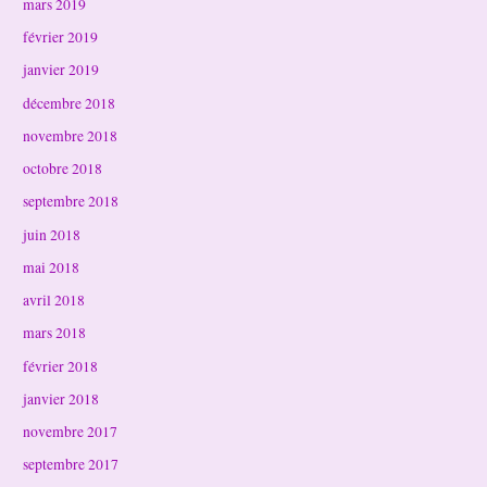
mars 2019
février 2019
janvier 2019
décembre 2018
novembre 2018
octobre 2018
septembre 2018
juin 2018
mai 2018
avril 2018
mars 2018
février 2018
janvier 2018
novembre 2017
septembre 2017