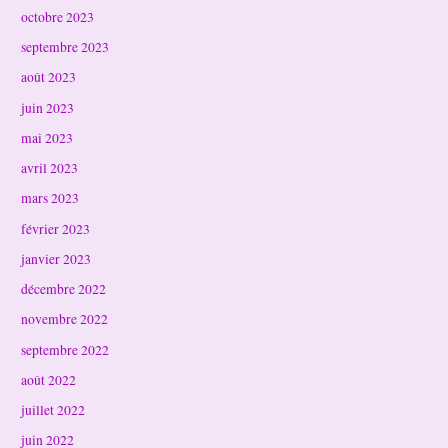
octobre 2023
septembre 2023
août 2023
juin 2023
mai 2023
avril 2023
mars 2023
février 2023
janvier 2023
décembre 2022
novembre 2022
septembre 2022
août 2022
juillet 2022
juin 2022