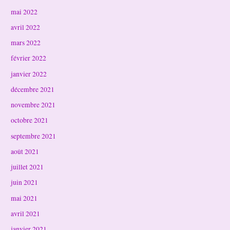
mai 2022
avril 2022
mars 2022
février 2022
janvier 2022
décembre 2021
novembre 2021
octobre 2021
septembre 2021
août 2021
juillet 2021
juin 2021
mai 2021
avril 2021
janvier 2021