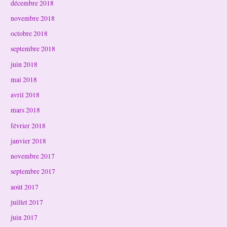
décembre 2018
novembre 2018
octobre 2018
septembre 2018
juin 2018
mai 2018
avril 2018
mars 2018
février 2018
janvier 2018
novembre 2017
septembre 2017
août 2017
juillet 2017
juin 2017