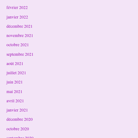
février 2022
janvier 2022
décembre 2021
novembre 2021
octobre 2021
septembre 2021
août 2021
juillet 2021
juin 2021
mai 2021
avril 2021
janvier 2021
décembre 2020
octobre 2020
septembre 2020