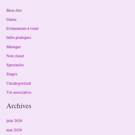
Bien-être
Danse
Evénements à venir
Infos pratiques
Musique
Non classé
Spectacles
Stages
Uncategorized
Vie associative
Archives
juin 2026
mai 2026