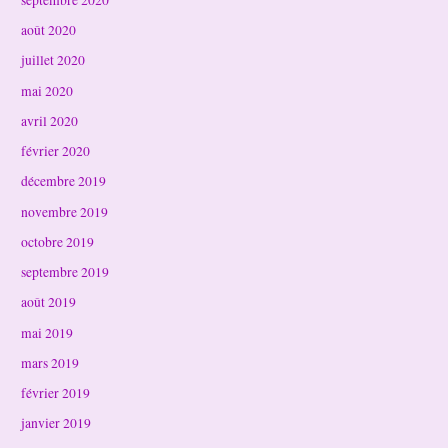
août 2020
juillet 2020
mai 2020
avril 2020
février 2020
décembre 2019
novembre 2019
octobre 2019
septembre 2019
août 2019
mai 2019
mars 2019
février 2019
janvier 2019