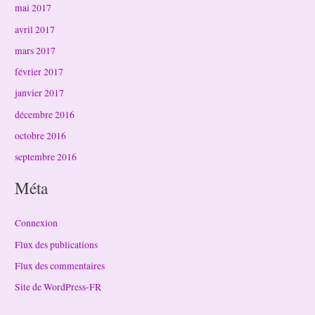
mai 2017
avril 2017
mars 2017
février 2017
janvier 2017
décembre 2016
octobre 2016
septembre 2016
Méta
Connexion
Flux des publications
Flux des commentaires
Site de WordPress-FR