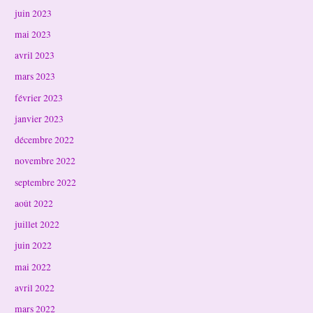
juin 2023
mai 2023
avril 2023
mars 2023
février 2023
janvier 2023
décembre 2022
novembre 2022
septembre 2022
août 2022
juillet 2022
juin 2022
mai 2022
avril 2022
mars 2022