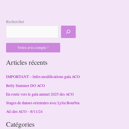
Rechercher
Votre avis compte !
Articles récents
IMPORTANT – Infos modifications gala ACO
Belly Summer DO ACO
En route vers le gala annuel 2025 des ACO
Stages de danses orientales avec Lylia Bourbia
AG des ACO – 8/11/24
Catégories