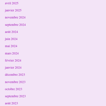
avril 2025
janvier 2025
novembre 2024
septembre 2024
août 2024
juin 2024
mai 2024
mars 2024
février 2024
janvier 2024
décembre 2023
novembre 2023
octobre 2023
septembre 2023
août 2023