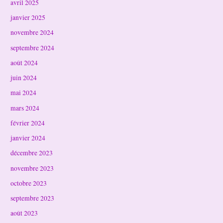
avril 2025
janvier 2025
novembre 2024
septembre 2024
août 2024
juin 2024
mai 2024
mars 2024
février 2024
janvier 2024
décembre 2023
novembre 2023
octobre 2023
septembre 2023
août 2023