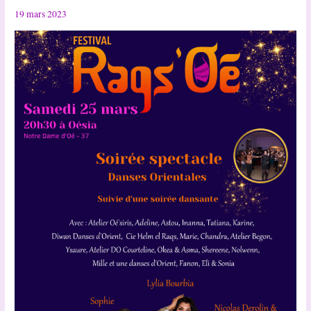
19 mars 2023