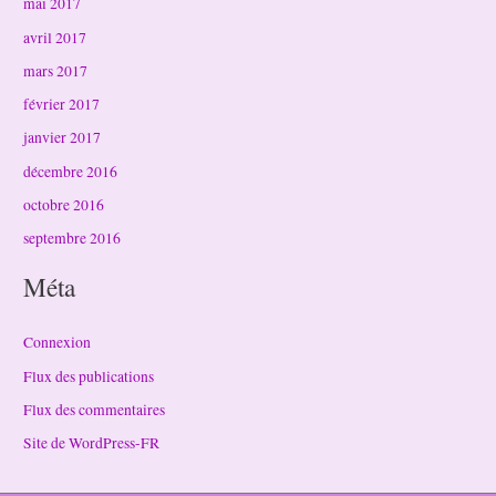
mai 2017
avril 2017
mars 2017
février 2017
janvier 2017
décembre 2016
octobre 2016
septembre 2016
Méta
Connexion
Flux des publications
Flux des commentaires
Site de WordPress-FR