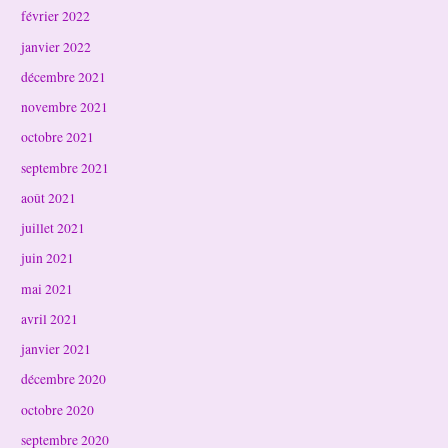
février 2022
janvier 2022
décembre 2021
novembre 2021
octobre 2021
septembre 2021
août 2021
juillet 2021
juin 2021
mai 2021
avril 2021
janvier 2021
décembre 2020
octobre 2020
septembre 2020