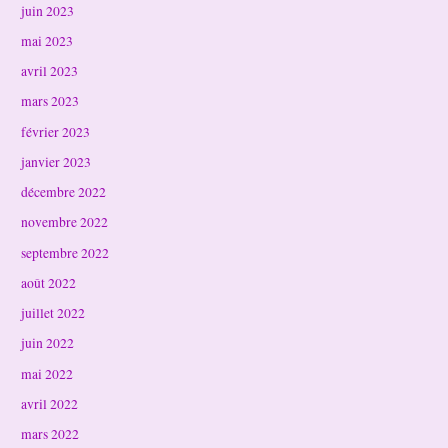
juin 2023
mai 2023
avril 2023
mars 2023
février 2023
janvier 2023
décembre 2022
novembre 2022
septembre 2022
août 2022
juillet 2022
juin 2022
mai 2022
avril 2022
mars 2022