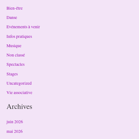
Bien-être
Danse
Evénements à venir
Infos pratiques
Musique
Non classé
Spectacles
Stages
Uncategorized
Vie associative
Archives
juin 2026
mai 2026