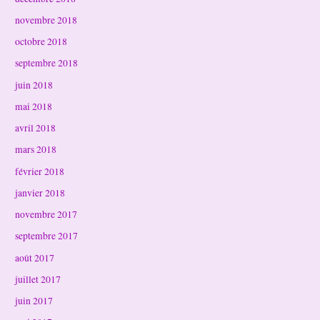
novembre 2018
octobre 2018
septembre 2018
juin 2018
mai 2018
avril 2018
mars 2018
février 2018
janvier 2018
novembre 2017
septembre 2017
août 2017
juillet 2017
juin 2017