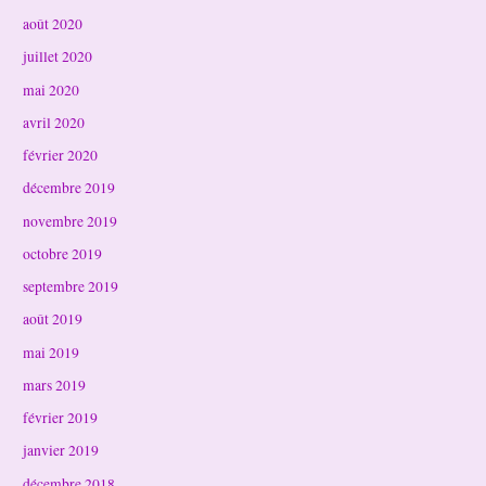
août 2020
juillet 2020
mai 2020
avril 2020
février 2020
décembre 2019
novembre 2019
octobre 2019
septembre 2019
août 2019
mai 2019
mars 2019
février 2019
janvier 2019
décembre 2018