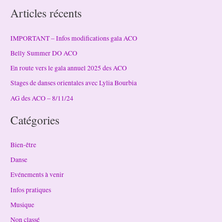
Articles récents
IMPORTANT – Infos modifications gala ACO
Belly Summer DO ACO
En route vers le gala annuel 2025 des ACO
Stages de danses orientales avec Lylia Bourbia
AG des ACO – 8/11/24
Catégories
Bien-être
Danse
Evénements à venir
Infos pratiques
Musique
Non classé