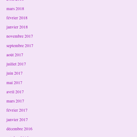
mars 2018
février 2018
janvier 2018
novembre 2017
septembre 2017
août 2017
juillet 2017
juin 2017
mai 2017
avril 2017
mars 2017
février 2017
janvier 2017
décembre 2016