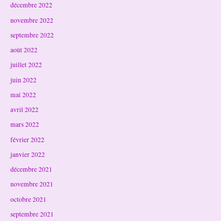
décembre 2022
novembre 2022
septembre 2022
août 2022
juillet 2022
juin 2022
mai 2022
avril 2022
mars 2022
février 2022
janvier 2022
décembre 2021
novembre 2021
octobre 2021
septembre 2021