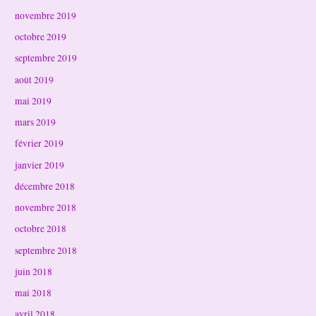
novembre 2019
octobre 2019
septembre 2019
août 2019
mai 2019
mars 2019
février 2019
janvier 2019
décembre 2018
novembre 2018
octobre 2018
septembre 2018
juin 2018
mai 2018
avril 2018