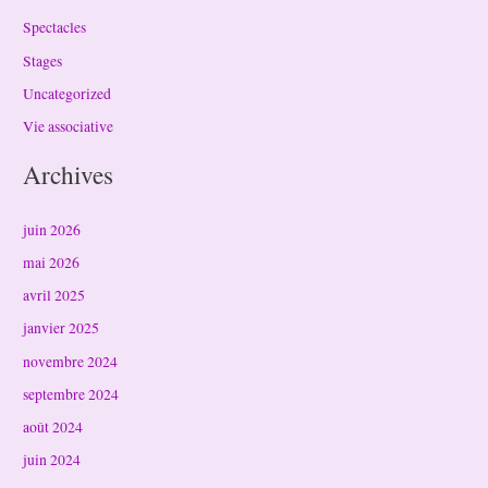
Spectacles
Stages
Uncategorized
Vie associative
Archives
juin 2026
mai 2026
avril 2025
janvier 2025
novembre 2024
septembre 2024
août 2024
juin 2024