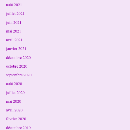
août 2021
juillet 2021
juin 2021
mai 2021
avril 2021
janvier 2021
décembre 2020
octobre 2020
septembre 2020
août 2020
juillet 2020
mai 2020
avril 2020
février 2020
décembre 2019