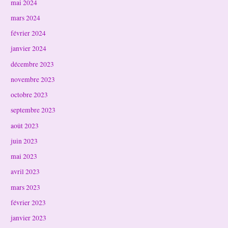
mai 2024
mars 2024
février 2024
janvier 2024
décembre 2023
novembre 2023
octobre 2023
septembre 2023
août 2023
juin 2023
mai 2023
avril 2023
mars 2023
février 2023
janvier 2023