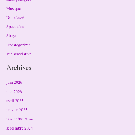
Musique
Non classé
Spectacles
Stages
Uncategorized
Vie associative
Archives
juin 2026
mai 2026
avril 2025
janvier 2025
novembre 2024
septembre 2024