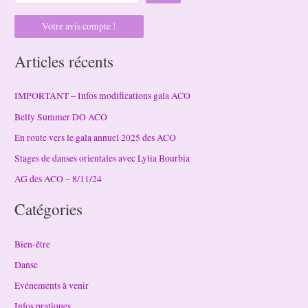
Votre avis compte !
Articles récents
IMPORTANT – Infos modifications gala ACO
Belly Summer DO ACO
En route vers le gala annuel 2025 des ACO
Stages de danses orientales avec Lylia Bourbia
AG des ACO – 8/11/24
Catégories
Bien-être
Danse
Evénements à venir
Infos pratiques