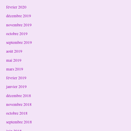
février 2020
décembre 2019
novembre 2019
octobre 2019
septembre 2019
août 2019
mai 2019
mars 2019
février 2019
janvier 2019
décembre 2018
novembre 2018
octobre 2018
septembre 2018
juin 2018