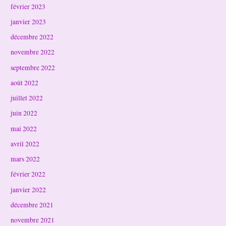
février 2023
janvier 2023
décembre 2022
novembre 2022
septembre 2022
août 2022
juillet 2022
juin 2022
mai 2022
avril 2022
mars 2022
février 2022
janvier 2022
décembre 2021
novembre 2021