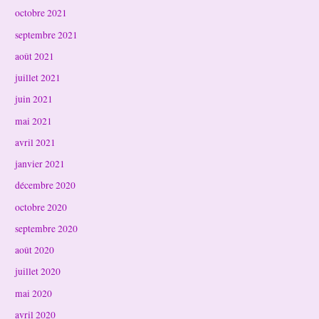
octobre 2021
septembre 2021
août 2021
juillet 2021
juin 2021
mai 2021
avril 2021
janvier 2021
décembre 2020
octobre 2020
septembre 2020
août 2020
juillet 2020
mai 2020
avril 2020