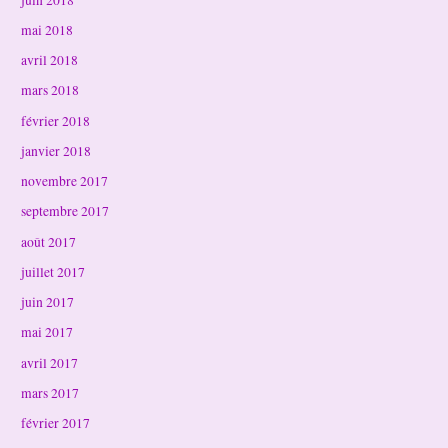
mai 2018
avril 2018
mars 2018
février 2018
janvier 2018
novembre 2017
septembre 2017
août 2017
juillet 2017
juin 2017
mai 2017
avril 2017
mars 2017
février 2017