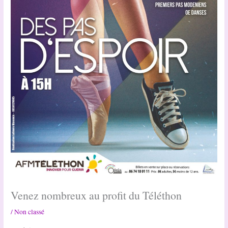
Venez nombreux au profit du Téléthon
/
Non classé