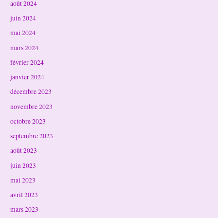
août 2024
juin 2024
mai 2024
mars 2024
février 2024
janvier 2024
décembre 2023
novembre 2023
octobre 2023
septembre 2023
août 2023
juin 2023
mai 2023
avril 2023
mars 2023