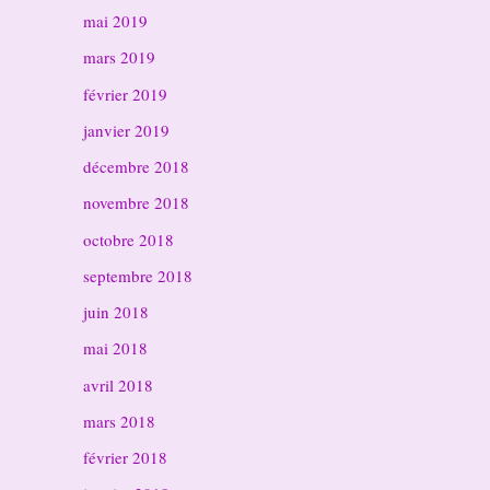
mai 2019
mars 2019
février 2019
janvier 2019
décembre 2018
novembre 2018
octobre 2018
septembre 2018
juin 2018
mai 2018
avril 2018
mars 2018
février 2018