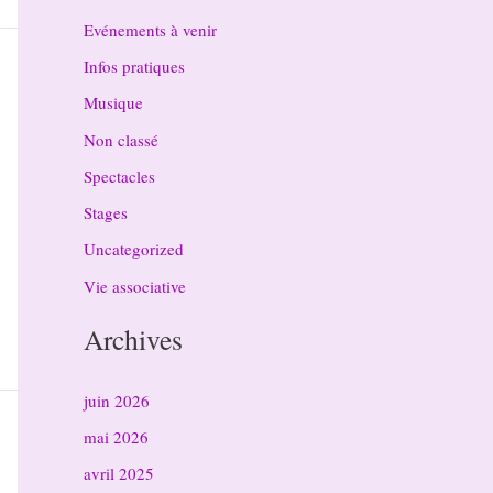
Evénements à venir
Infos pratiques
Musique
Non classé
Spectacles
Stages
Uncategorized
Vie associative
Archives
juin 2026
mai 2026
avril 2025