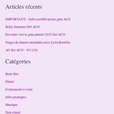
Articles récents
IMPORTANT – Infos modifications gala ACO
Belly Summer DO ACO
En route vers le gala annuel 2025 des ACO
Stages de danses orientales avec Lylia Bourbia
AG des ACO – 8/11/24
Catégories
Bien-être
Danse
Evénements à venir
Infos pratiques
Musique
Non classé