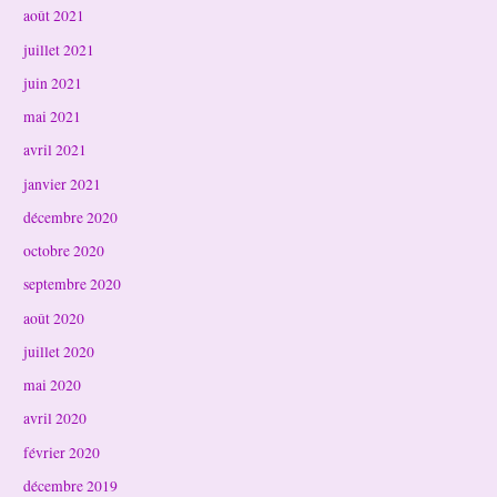
août 2021
juillet 2021
juin 2021
mai 2021
avril 2021
janvier 2021
décembre 2020
octobre 2020
septembre 2020
août 2020
juillet 2020
mai 2020
avril 2020
février 2020
décembre 2019