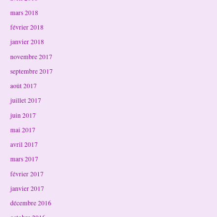
mars 2018
février 2018
janvier 2018
novembre 2017
septembre 2017
août 2017
juillet 2017
juin 2017
mai 2017
avril 2017
mars 2017
février 2017
janvier 2017
décembre 2016