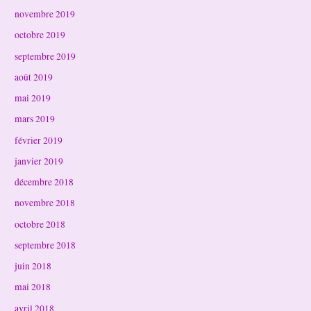
novembre 2019
octobre 2019
septembre 2019
août 2019
mai 2019
mars 2019
février 2019
janvier 2019
décembre 2018
novembre 2018
octobre 2018
septembre 2018
juin 2018
mai 2018
avril 2018