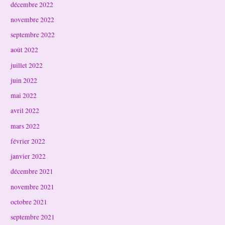
décembre 2022
novembre 2022
septembre 2022
août 2022
juillet 2022
juin 2022
mai 2022
avril 2022
mars 2022
février 2022
janvier 2022
décembre 2021
novembre 2021
octobre 2021
septembre 2021