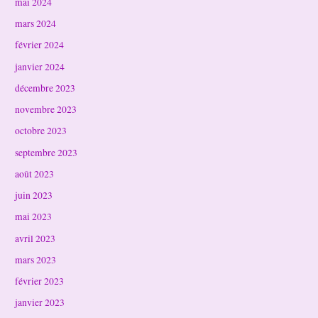
mai 2024
mars 2024
février 2024
janvier 2024
décembre 2023
novembre 2023
octobre 2023
septembre 2023
août 2023
juin 2023
mai 2023
avril 2023
mars 2023
février 2023
janvier 2023