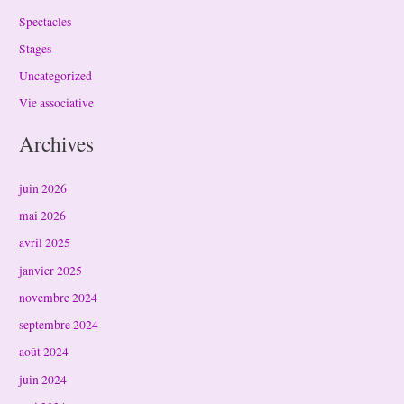
Spectacles
Stages
Uncategorized
Vie associative
Archives
juin 2026
mai 2026
avril 2025
janvier 2025
novembre 2024
septembre 2024
août 2024
juin 2024