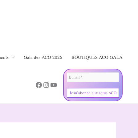
ents
Gala des ACO 2026
BOUTIQUES ACO GALA
Facebook
Instagram
YouTube