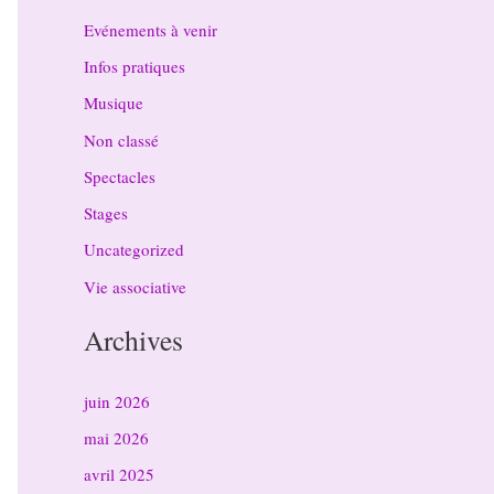
Evénements à venir
Infos pratiques
Musique
Non classé
Spectacles
Stages
Uncategorized
Vie associative
Archives
juin 2026
mai 2026
avril 2025