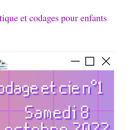
tique et codages pour enfants