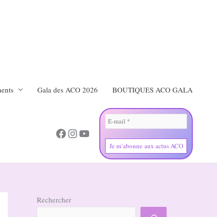
ents
Gala des ACO 2026
BOUTIQUES ACO GALA
Facebook
Instagram
YouTube
Rechercher