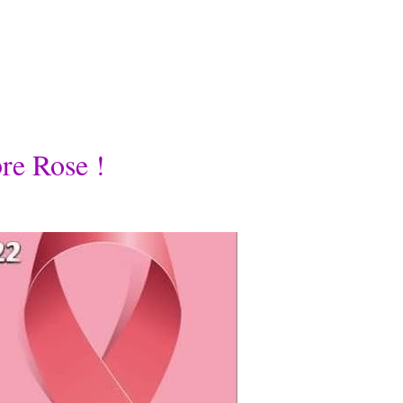
re Rose !