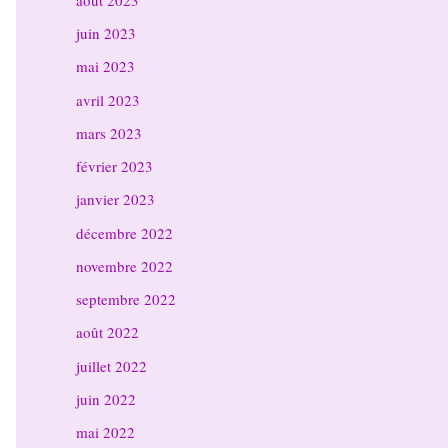
juin 2023
mai 2023
avril 2023
mars 2023
février 2023
janvier 2023
décembre 2022
novembre 2022
septembre 2022
août 2022
juillet 2022
juin 2022
mai 2022