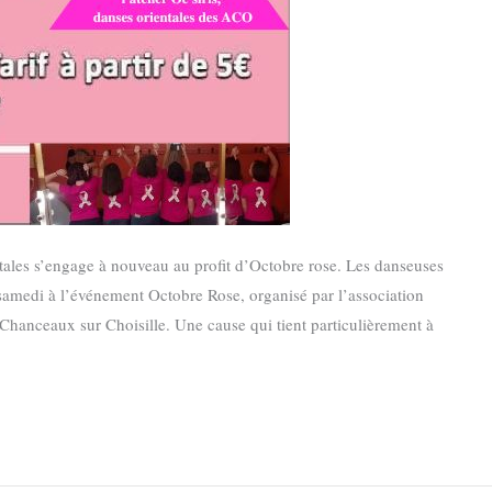
tales s’engage à nouveau au profit d’Octobre rose. Les danseuses
 samedi à l’événement Octobre Rose, organisé par l’association
 Chanceaux sur Choisille. Une cause qui tient particulièrement à