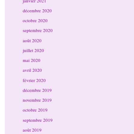
janvier 2021
décembre 2020
octobre 2020
septembre 2020
août 2020
juillet 2020
mai 2020
avril 2020
février 2020
décembre 2019
novembre 2019
octobre 2019
septembre 2019
août 2019