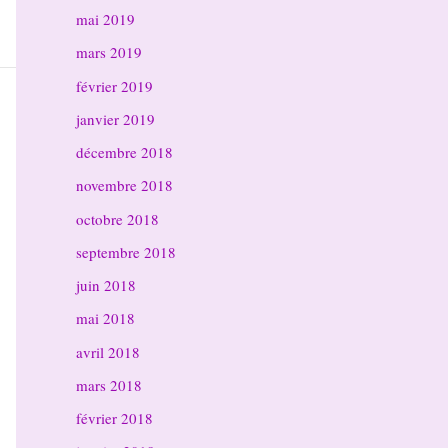
mai 2019
mars 2019
février 2019
janvier 2019
décembre 2018
novembre 2018
octobre 2018
septembre 2018
juin 2018
mai 2018
avril 2018
mars 2018
février 2018