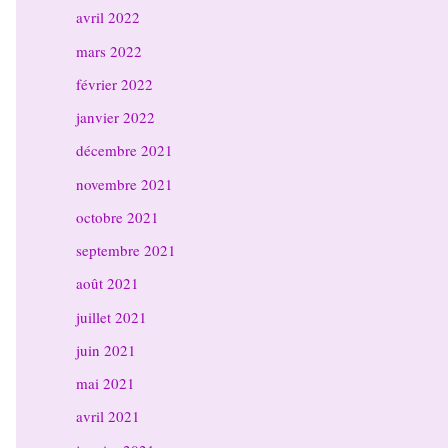
avril 2022
mars 2022
février 2022
janvier 2022
décembre 2021
novembre 2021
octobre 2021
septembre 2021
août 2021
juillet 2021
juin 2021
mai 2021
avril 2021