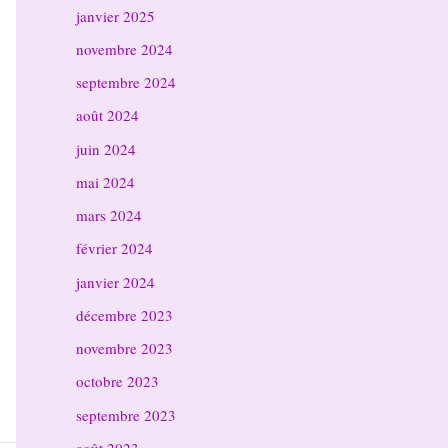
janvier 2025
novembre 2024
septembre 2024
août 2024
juin 2024
mai 2024
mars 2024
février 2024
janvier 2024
décembre 2023
novembre 2023
octobre 2023
septembre 2023
août 2023