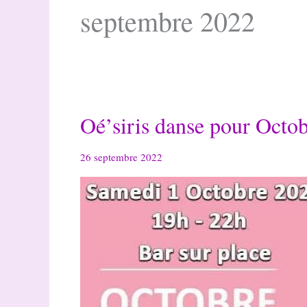
septembre 2022
Oé’siris danse pour Octob
26 septembre 2022