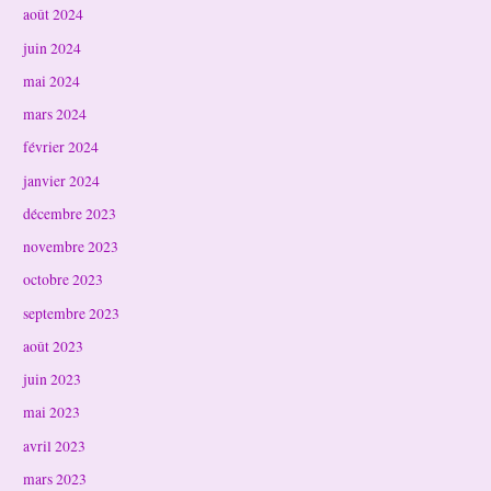
août 2024
juin 2024
mai 2024
mars 2024
février 2024
janvier 2024
décembre 2023
novembre 2023
octobre 2023
septembre 2023
août 2023
juin 2023
mai 2023
avril 2023
mars 2023