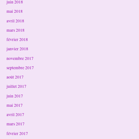
juin 2018
mai 2018
avril 2018
mars 2018
février 2018
janvier 2018
novembre 2017
septembre 2017
août 2017
juillet 2017
juin 2017
mai 2017
avril 2017
mars 2017
février 2017