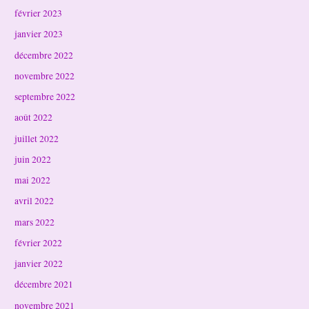
février 2023
janvier 2023
décembre 2022
novembre 2022
septembre 2022
août 2022
juillet 2022
juin 2022
mai 2022
avril 2022
mars 2022
février 2022
janvier 2022
décembre 2021
novembre 2021