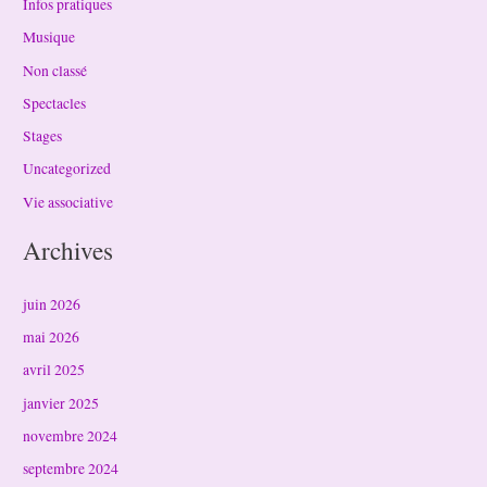
Infos pratiques
Musique
Non classé
Spectacles
Stages
Uncategorized
Vie associative
Archives
juin 2026
mai 2026
avril 2025
janvier 2025
novembre 2024
septembre 2024