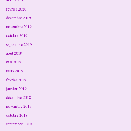
avril 2020
février 2020
décembre 2019
novembre 2019
octobre 2019
septembre 2019
août 2019
mai 2019
mars 2019
février 2019
janvier 2019
décembre 2018
novembre 2018
octobre 2018
septembre 2018