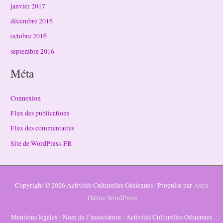
janvier 2017
décembre 2016
octobre 2016
septembre 2016
Méta
Connexion
Flux des publications
Flux des commentaires
Site de WordPress-FR
Copyright © 2026
Activités Culturelles Oésiennes
| Propulsé par
Astra
Thème WordPress
Mentions légales - Nom de l’association : Activités Culturelles Oésiennes