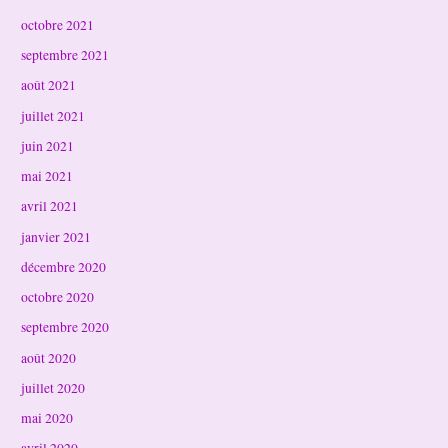
octobre 2021
septembre 2021
août 2021
juillet 2021
juin 2021
mai 2021
avril 2021
janvier 2021
décembre 2020
octobre 2020
septembre 2020
août 2020
juillet 2020
mai 2020