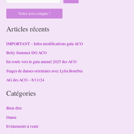
Votre avis compte !
Articles récents
IMPORTANT – Infos modifications gala ACO
Belly Summer DO ACO
En route vers le gala annuel 2025 des ACO
Stages de danses orientales avec Lylia Bourbia
AG des ACO – 8/11/24
Catégories
Bien-être
Danse
Evénements à venir