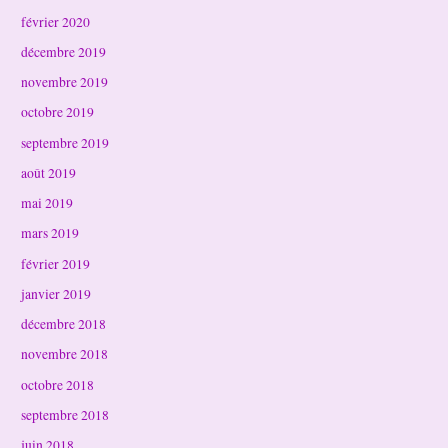
février 2020
décembre 2019
novembre 2019
octobre 2019
septembre 2019
août 2019
mai 2019
mars 2019
février 2019
janvier 2019
décembre 2018
novembre 2018
octobre 2018
septembre 2018
juin 2018