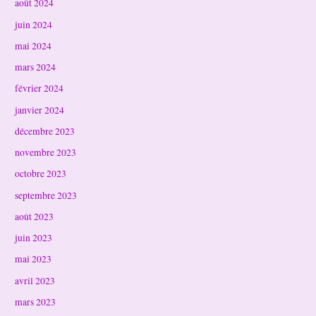
août 2024
juin 2024
mai 2024
mars 2024
février 2024
janvier 2024
décembre 2023
novembre 2023
octobre 2023
septembre 2023
août 2023
juin 2023
mai 2023
avril 2023
mars 2023