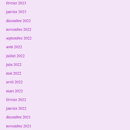
février 2023
janvier 2023
décembre 2022
novembre 2022
septembre 2022
août 2022
juillet 2022
juin 2022
mai 2022
avril 2022
mars 2022
février 2022
janvier 2022
décembre 2021
novembre 2021