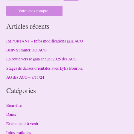
Votre avis compte !
Articles récents
IMPORTANT – Infos modifications gala ACO
Belly Summer DO ACO
En route vers le gala annuel 2025 des ACO
Stages de danses orientales avec Lylia Bourbia
AG des ACO – 8/11/24
Catégories
Bien-être
Danse
Evénements à venir
Infos pratiques