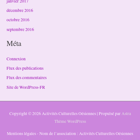
janvier 2017
décembre 2016
octobre 2016
septembre 2016
Méta
Connexion
Flux des publications
Flux des commentaires
Site de WordPress-FR
Copyright © 2026
Activités Culturelles Oésiennes
| Propulsé par
Astra
Thème WordPress
Mentions légales - Nom de l’association : Activités Culturelles Oésiennes