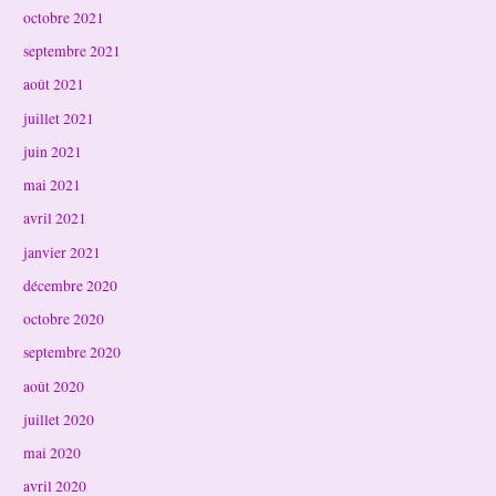
octobre 2021
septembre 2021
août 2021
juillet 2021
juin 2021
mai 2021
avril 2021
janvier 2021
décembre 2020
octobre 2020
septembre 2020
août 2020
juillet 2020
mai 2020
avril 2020