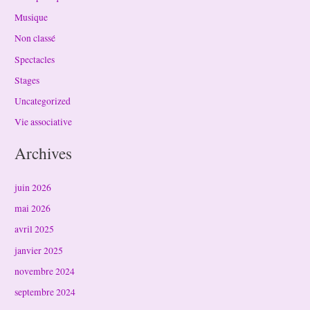
Musique
Non classé
Spectacles
Stages
Uncategorized
Vie associative
Archives
juin 2026
mai 2026
avril 2025
janvier 2025
novembre 2024
septembre 2024