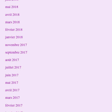
mai 2018
avril 2018
mars 2018
février 2018
janvier 2018
novembre 2017
septembre 2017
août 2017
juillet 2017
juin 2017
mai 2017
avril 2017
mars 2017
février 2017