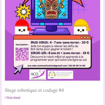
Stage robotique et codage #4
/
Non classé