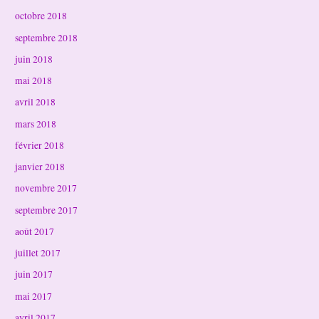
octobre 2018
septembre 2018
juin 2018
mai 2018
avril 2018
mars 2018
février 2018
janvier 2018
novembre 2017
septembre 2017
août 2017
juillet 2017
juin 2017
mai 2017
avril 2017