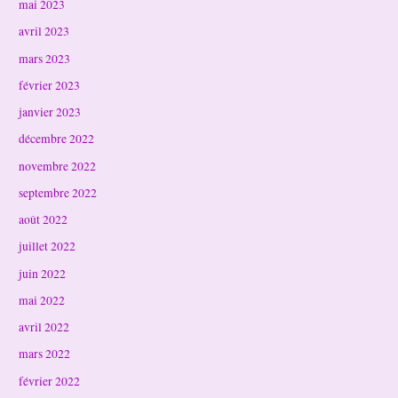
mai 2023
avril 2023
mars 2023
février 2023
janvier 2023
décembre 2022
novembre 2022
septembre 2022
août 2022
juillet 2022
juin 2022
mai 2022
avril 2022
mars 2022
février 2022