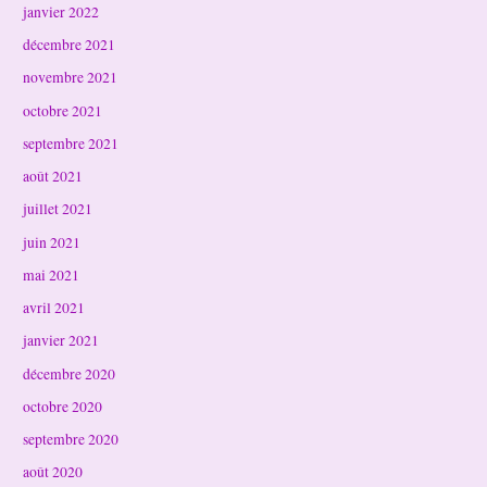
janvier 2022
décembre 2021
novembre 2021
octobre 2021
septembre 2021
août 2021
juillet 2021
juin 2021
mai 2021
avril 2021
janvier 2021
décembre 2020
octobre 2020
septembre 2020
août 2020