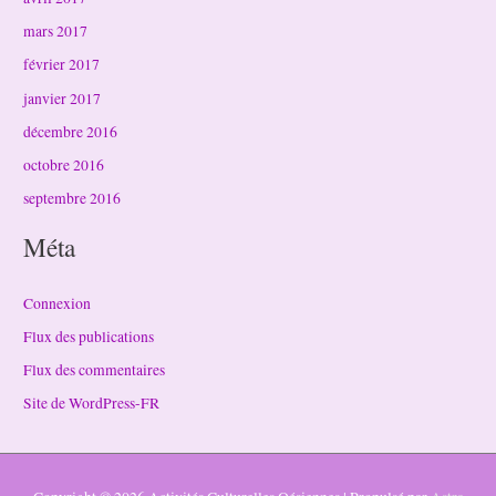
mars 2017
février 2017
janvier 2017
décembre 2016
octobre 2016
septembre 2016
Méta
Connexion
Flux des publications
Flux des commentaires
Site de WordPress-FR