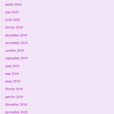
juillet 2020
mai 2020
avril 2020
février 2020
décembre 2019
novembre 2019
octobre 2019
septembre 2019
août 2019
mai 2019
mars 2019
février 2019
janvier 2019
décembre 2018
novembre 2018