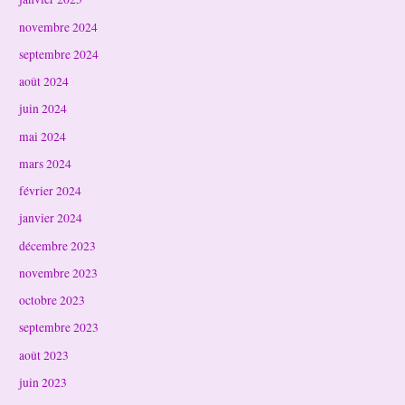
novembre 2024
septembre 2024
août 2024
juin 2024
mai 2024
mars 2024
février 2024
janvier 2024
décembre 2023
novembre 2023
octobre 2023
septembre 2023
août 2023
juin 2023