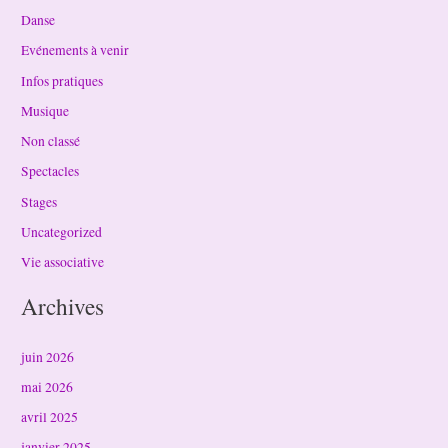
Danse
Evénements à venir
Infos pratiques
Musique
Non classé
Spectacles
Stages
Uncategorized
Vie associative
Archives
juin 2026
mai 2026
avril 2025
janvier 2025