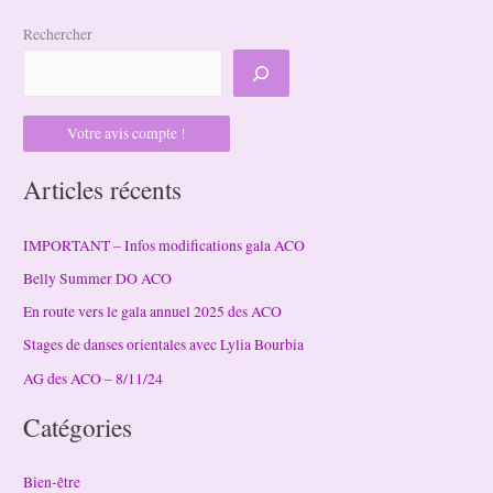
Rechercher
Votre avis compte !
Articles récents
IMPORTANT – Infos modifications gala ACO
Belly Summer DO ACO
En route vers le gala annuel 2025 des ACO
Stages de danses orientales avec Lylia Bourbia
AG des ACO – 8/11/24
Catégories
Bien-être