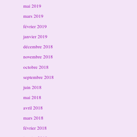
mai 2019
mars 2019
février 2019
janvier 2019
décembre 2018
novembre 2018
octobre 2018
septembre 2018
juin 2018
mai 2018
avril 2018
mars 2018
février 2018