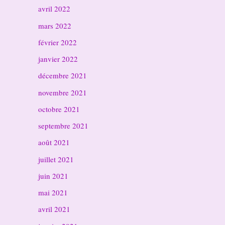
avril 2022
mars 2022
février 2022
janvier 2022
décembre 2021
novembre 2021
octobre 2021
septembre 2021
août 2021
juillet 2021
juin 2021
mai 2021
avril 2021