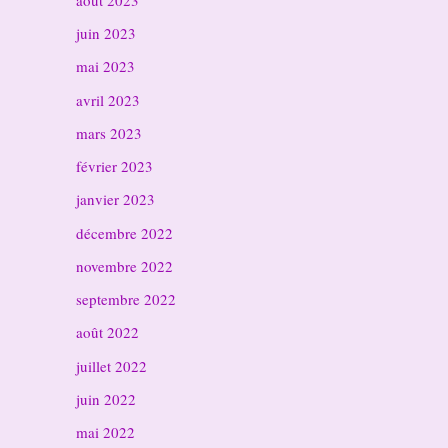
juin 2023
mai 2023
avril 2023
mars 2023
février 2023
janvier 2023
décembre 2022
novembre 2022
septembre 2022
août 2022
juillet 2022
juin 2022
mai 2022