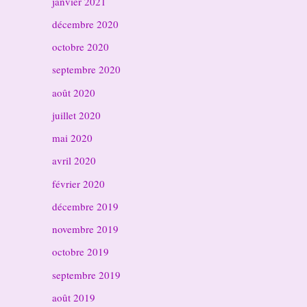
janvier 2021
décembre 2020
octobre 2020
septembre 2020
août 2020
juillet 2020
mai 2020
avril 2020
février 2020
décembre 2019
novembre 2019
octobre 2019
septembre 2019
août 2019