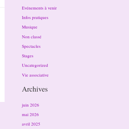
Evénements à venir
Infos pratiques
Musique
Non classé
Spectacles
Stages
Uncategorized
Vie associative
Archives
juin 2026
mai 2026
avril 2025