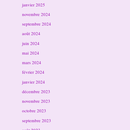
janvier 2025
novembre 2024
septembre 2024
août 2024
juin 2024
mai 2024
mars 2024
février 2024
janvier 2024
décembre 2023
novembre 2023
octobre 2023
septembre 2023
août 2023