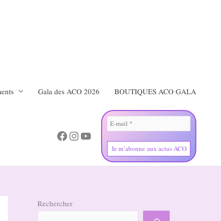
ents
Gala des ACO 2026
BOUTIQUES ACO GALA
Facebook
Instagram
YouTube
Rechercher