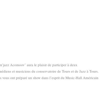
n’jazz Acomoov’ aura le plaisir de participer à deux
médiens et musiciens du conservatoire de Tours et de Jazz à Tours.
es vous ont préparé un show dans l’esprit du Music-Hall Américain