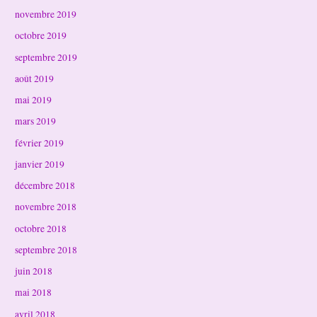
novembre 2019
octobre 2019
septembre 2019
août 2019
mai 2019
mars 2019
février 2019
janvier 2019
décembre 2018
novembre 2018
octobre 2018
septembre 2018
juin 2018
mai 2018
avril 2018