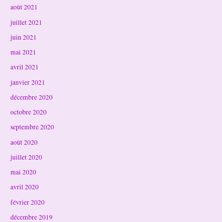
août 2021
juillet 2021
juin 2021
mai 2021
avril 2021
janvier 2021
décembre 2020
octobre 2020
septembre 2020
août 2020
juillet 2020
mai 2020
avril 2020
février 2020
décembre 2019