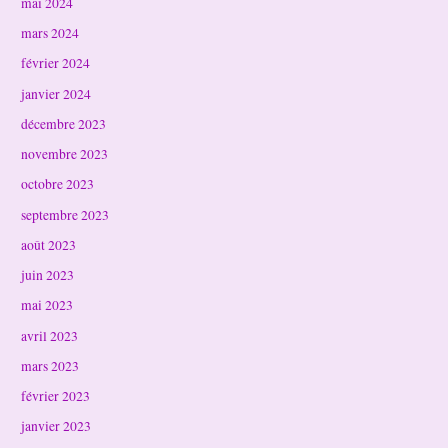
mai 2024
mars 2024
février 2024
janvier 2024
décembre 2023
novembre 2023
octobre 2023
septembre 2023
août 2023
juin 2023
mai 2023
avril 2023
mars 2023
février 2023
janvier 2023