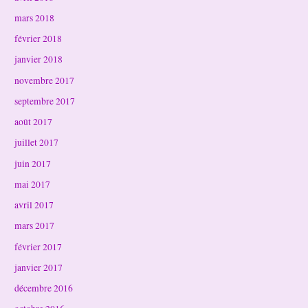
mars 2018
février 2018
janvier 2018
novembre 2017
septembre 2017
août 2017
juillet 2017
juin 2017
mai 2017
avril 2017
mars 2017
février 2017
janvier 2017
décembre 2016