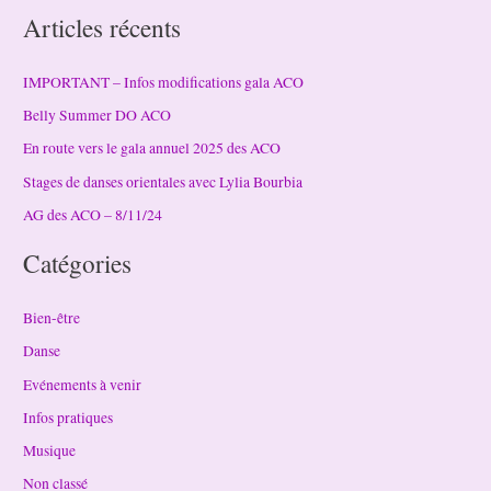
Articles récents
IMPORTANT – Infos modifications gala ACO
Belly Summer DO ACO
En route vers le gala annuel 2025 des ACO
Stages de danses orientales avec Lylia Bourbia
AG des ACO – 8/11/24
Catégories
Bien-être
Danse
Evénements à venir
Infos pratiques
Musique
Non classé