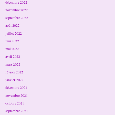
décembre 2022
novembre 2022
septembre 2022
août 2022
juillet 2022
juin 2022
mai 2022
avril 2022
mars 2022
février 2022
janvier 2022
décembre 2021
novembre 2021
octobre 2021
septembre 2021