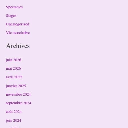
Spectacles
Stages
Uncategorized
Vie associative
Archives
juin 2026
mai 2026
avril 2025
janvier 2025
novembre 2024
septembre 2024
août 2024
juin 2024