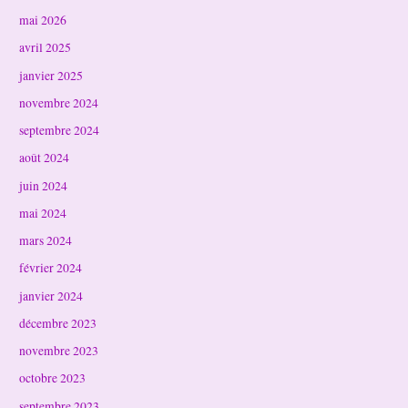
mai 2026
avril 2025
janvier 2025
novembre 2024
septembre 2024
août 2024
juin 2024
mai 2024
mars 2024
février 2024
janvier 2024
décembre 2023
novembre 2023
octobre 2023
septembre 2023