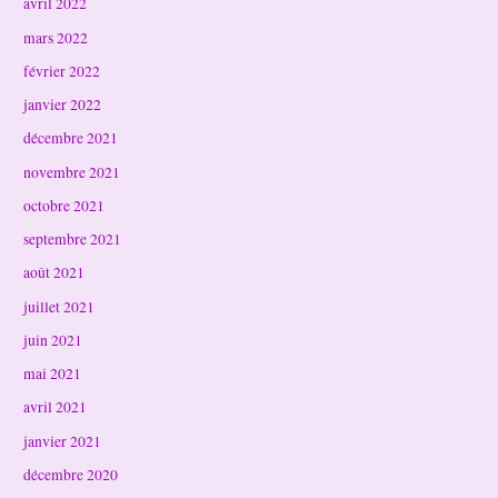
avril 2022
mars 2022
février 2022
janvier 2022
décembre 2021
novembre 2021
octobre 2021
septembre 2021
août 2021
juillet 2021
juin 2021
mai 2021
avril 2021
janvier 2021
décembre 2020