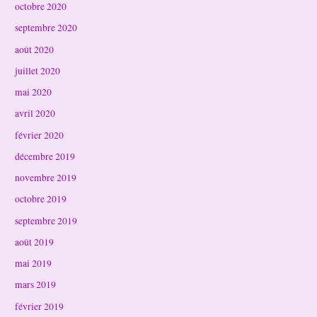
octobre 2020
septembre 2020
août 2020
juillet 2020
mai 2020
avril 2020
février 2020
décembre 2019
novembre 2019
octobre 2019
septembre 2019
août 2019
mai 2019
mars 2019
février 2019