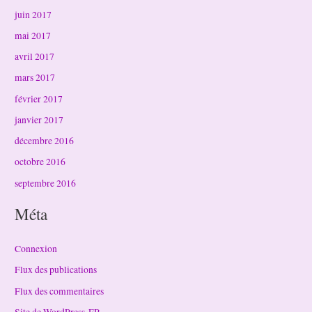
juin 2017
mai 2017
avril 2017
mars 2017
février 2017
janvier 2017
décembre 2016
octobre 2016
septembre 2016
Méta
Connexion
Flux des publications
Flux des commentaires
Site de WordPress-FR