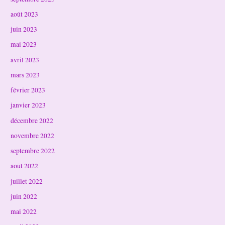
août 2023
juin 2023
mai 2023
avril 2023
mars 2023
février 2023
janvier 2023
décembre 2022
novembre 2022
septembre 2022
août 2022
juillet 2022
juin 2022
mai 2022