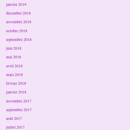
janvier 2019
décembre 2018
novembre 2018
octobre 2018
septembre 2018
juin 2018
mai 2018
avril 2018
mars 2018
février 2018
janvier 2018
novembre 2017
septembre 2017
août 2017
juillet 2017