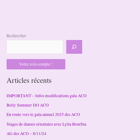
Rechercher
Votre avis compte !
Articles récents
IMPORTANT – Infos modifications gala ACO
Belly Summer DO ACO
En route vers le gala annuel 2025 des ACO
Stages de danses orientales avec Lylia Bourbia
AG des ACO – 8/11/24